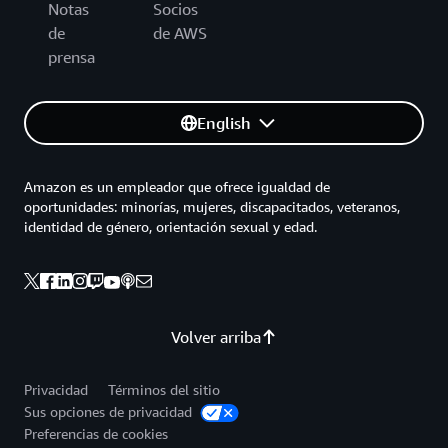
Notas
Socios
de
de AWS
prensa
English
Amazon es un empleador que ofrece igualdad de
oportunidades: minorías, mujeres, discapacitados, veteranos,
identidad de género, orientación sexual y edad.
Volver arriba
Privacidad
Términos del sitio
Sus opciones de privacidad
Preferencias de cookies