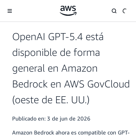
Saltar al contenido principal
OpenAI GPT-5.4 está
disponible de forma
general en Amazon
Bedrock en AWS GovCloud
(oeste de EE. UU.)
Publicado en:
3 de jun de 2026
Amazon Bedrock ahora es compatible con GPT-