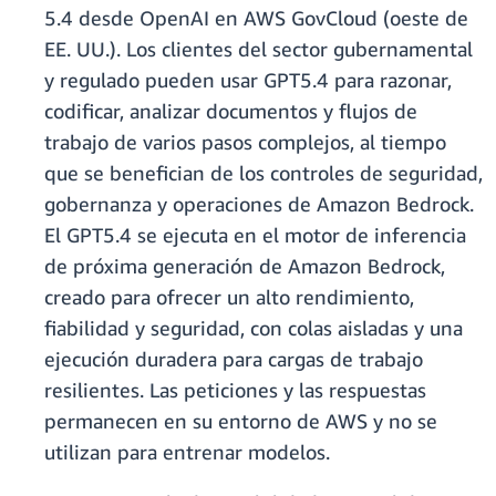
5.4 desde OpenAI en AWS GovCloud (oeste de
EE. UU.). Los clientes del sector gubernamental
y regulado pueden usar GPT5.4 para razonar,
codificar, analizar documentos y flujos de
trabajo de varios pasos complejos, al tiempo
que se benefician de los controles de seguridad,
gobernanza y operaciones de Amazon Bedrock.
El GPT5.4 se ejecuta en el motor de inferencia
de próxima generación de Amazon Bedrock,
creado para ofrecer un alto rendimiento,
fiabilidad y seguridad, con colas aisladas y una
ejecución duradera para cargas de trabajo
resilientes. Las peticiones y las respuestas
permanecen en su entorno de AWS y no se
utilizan para entrenar modelos.