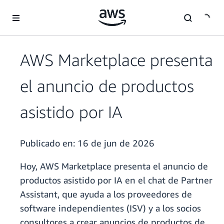
Saltar al contenido principal
AWS Marketplace presenta
el anuncio de productos
asistido por IA
Publicado en:
16 de jun de 2026
Hoy, AWS Marketplace presenta el anuncio de
productos asistido por IA en el chat de Partner
Assistant, que ayuda a los proveedores de
software independientes (ISV) y a los socios
consultores a crear anuncios de productos de