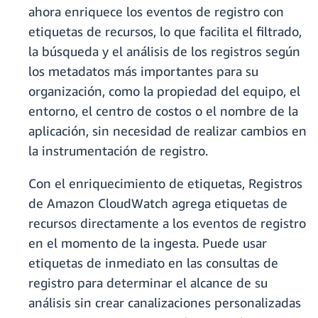
ahora enriquece los eventos de registro con
etiquetas de recursos, lo que facilita el filtrado,
la búsqueda y el análisis de los registros según
los metadatos más importantes para su
organización, como la propiedad del equipo, el
entorno, el centro de costos o el nombre de la
aplicación, sin necesidad de realizar cambios en
la instrumentación de registro.
Con el enriquecimiento de etiquetas, Registros
de Amazon CloudWatch agrega etiquetas de
recursos directamente a los eventos de registro
en el momento de la ingesta. Puede usar
etiquetas de inmediato en las consultas de
registro para determinar el alcance de su
análisis sin crear canalizaciones personalizadas