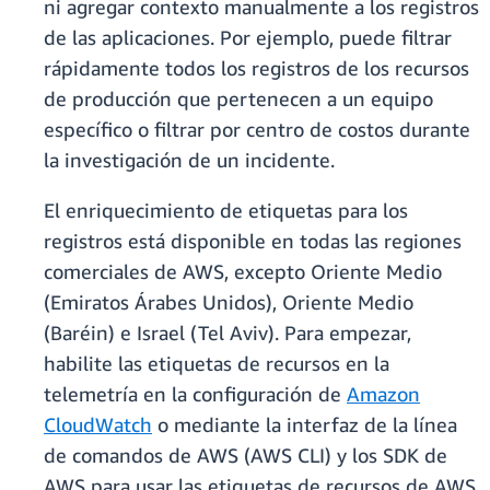
ni agregar contexto manualmente a los registros
de las aplicaciones. Por ejemplo, puede filtrar
rápidamente todos los registros de los recursos
de producción que pertenecen a un equipo
específico o filtrar por centro de costos durante
la investigación de un incidente.
El enriquecimiento de etiquetas para los
registros está disponible en todas las regiones
comerciales de AWS, excepto Oriente Medio
(Emiratos Árabes Unidos), Oriente Medio
(Baréin) e Israel (Tel Aviv). Para empezar,
habilite las etiquetas de recursos en la
telemetría en la configuración de
Amazon
CloudWatch
o mediante la interfaz de la línea
de comandos de AWS (AWS CLI) y los SDK de
AWS para usar las etiquetas de recursos de AWS