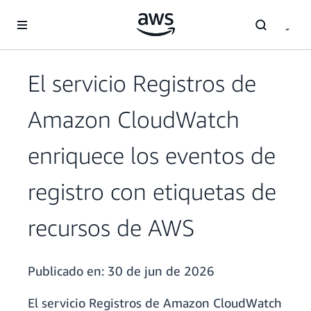
Saltar al contenido principal
El servicio Registros de
Amazon CloudWatch
enriquece los eventos de
registro con etiquetas de
recursos de AWS
Publicado en:
30 de jun de 2026
El servicio Registros de Amazon CloudWatch