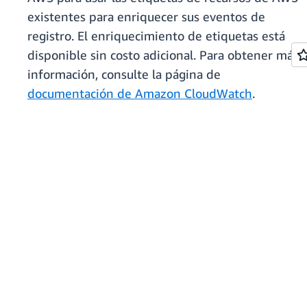
existentes para enriquecer sus eventos de
registro. El enriquecimiento de etiquetas está
disponible sin costo adicional. Para obtener más
información, consulte la página de
documentación de Amazon CloudWatch
.