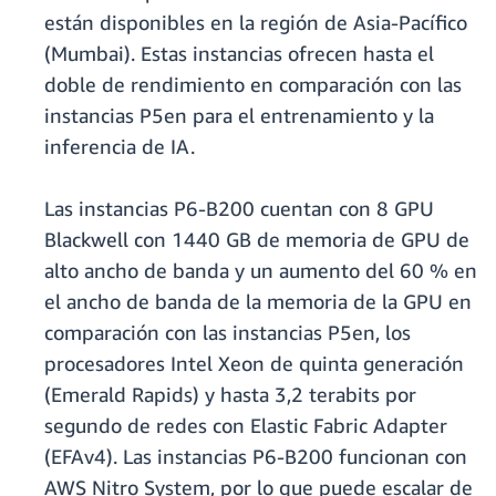
están disponibles en la región de Asia-Pacífico
(Mumbai). Estas instancias ofrecen hasta el
doble de rendimiento en comparación con las
instancias P5en para el entrenamiento y la
inferencia de IA.
Las instancias P6-B200 cuentan con 8 GPU
Blackwell con 1440 GB de memoria de GPU de
alto ancho de banda y un aumento del 60 % en
el ancho de banda de la memoria de la GPU en
comparación con las instancias P5en, los
procesadores Intel Xeon de quinta generación
(Emerald Rapids) y hasta 3,2 terabits por
segundo de redes con Elastic Fabric Adapter
(EFAv4). Las instancias P6-B200 funcionan con
AWS Nitro System, por lo que puede escalar de