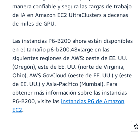
manera confiable y segura las cargas de trabajo
de IA en Amazon EC2 UltraClusters a decenas
de miles de GPU.
Las instancias P6-B200 ahora están disponibles
en el tamaño p6-b200.48xlarge en las
siguientes regiones de AWS: oeste de EE. UU.
(Oregón), este de EE. UU. (norte de Virginia,
Ohio), AWS GovCloud (oeste de EE. UU.) y (este
de EE. UU.) y Asia-Pacífico (Mumbai). Para
obtener más información sobre las instancias
P6-B200, visite las
instancias P6 de Amazon
EC2
.