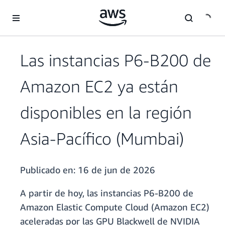
Saltar al contenido principal
Las instancias P6-B200 de
Amazon EC2 ya están
disponibles en la región
Asia-Pacífico (Mumbai)
Publicado en:
16 de jun de 2026
A partir de hoy, las instancias P6-B200 de
Amazon Elastic Compute Cloud (Amazon EC2)
aceleradas por las GPU Blackwell de NVIDIA