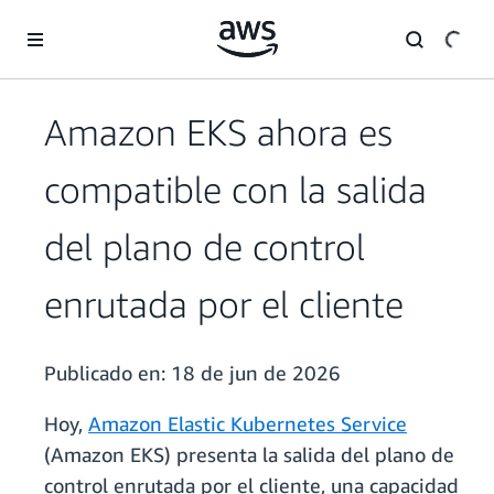
Saltar al contenido principal
Amazon EKS ahora es
compatible con la salida
del plano de control
enrutada por el cliente
Publicado en:
18 de jun de 2026
Hoy,
Amazon Elastic Kubernetes Service
(Amazon EKS) presenta la salida del plano de
control enrutada por el cliente, una capacidad