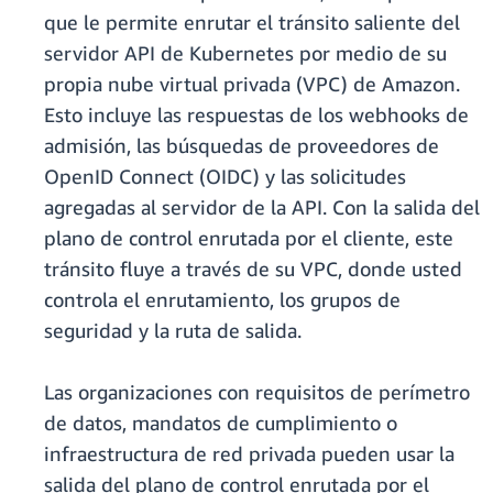
que le permite enrutar el tránsito saliente del
servidor API de Kubernetes por medio de su
propia nube virtual privada (VPC) de Amazon.
Esto incluye las respuestas de los webhooks de
admisión, las búsquedas de proveedores de
OpenID Connect (OIDC) y las solicitudes
agregadas al servidor de la API. Con la salida del
plano de control enrutada por el cliente, este
tránsito fluye a través de su VPC, donde usted
controla el enrutamiento, los grupos de
seguridad y la ruta de salida.
Las organizaciones con requisitos de perímetro
de datos, mandatos de cumplimiento o
infraestructura de red privada pueden usar la
salida del plano de control enrutada por el