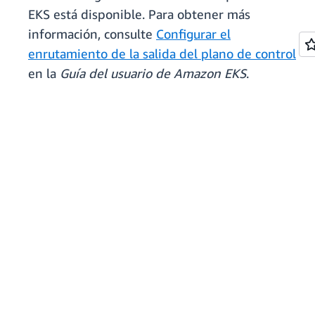
EKS está disponible. Para obtener más
información, consulte
Configurar el
enrutamiento de la salida del plano de control
en la
Guía del usuario de Amazon EKS
.