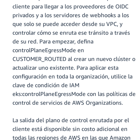
cliente para llegar a los proveedores de OIDC
privados y a los servidores de webhooks a los
que solo se puede acceder desde su VPC, y
controlar cómo se enruta ese tránsito a través
de su red. Para empezar, defina
controlPlaneEgressMode en
CUSTOMER_ROUTED al crear un nuevo clúster o
actualizar uno existente. Para aplicar esta
configuración en toda la organización, utilice la
clave de condición de IAM
eks:controlPlaneEgressMode con las políticas de
control de servicios de AWS Organizations.
La salida del plano de control enrutada por el
cliente está disponible sin costo adicional en
todas las regiones de AWS en las que Amazon