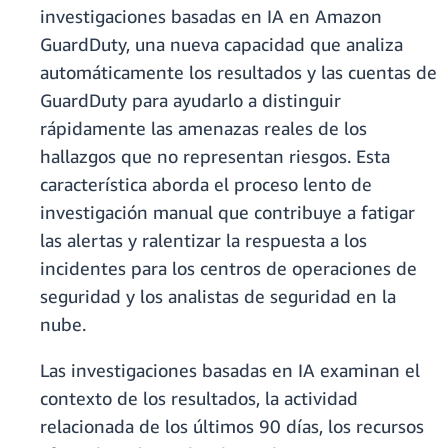
investigaciones basadas en IA en Amazon
GuardDuty, una nueva capacidad que analiza
automáticamente los resultados y las cuentas de
GuardDuty para ayudarlo a distinguir
rápidamente las amenazas reales de los
hallazgos que no representan riesgos. Esta
característica aborda el proceso lento de
investigación manual que contribuye a fatigar
las alertas y ralentizar la respuesta a los
incidentes para los centros de operaciones de
seguridad y los analistas de seguridad en la
nube.
Las investigaciones basadas en IA examinan el
contexto de los resultados, la actividad
relacionada de los últimos 90 días, los recursos