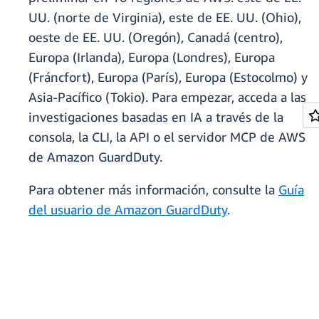
UU. (norte de Virginia), este de EE. UU. (Ohio),
oeste de EE. UU. (Oregón), Canadá (centro),
Europa (Irlanda), Europa (Londres), Europa
(Fráncfort), Europa (París), Europa (Estocolmo) y
Asia-Pacífico (Tokio). Para empezar, acceda a las
investigaciones basadas en IA a través de la
consola, la CLI, la API o el servidor MCP de AWS
de Amazon GuardDuty.
Para obtener más información, consulte la
Guía
del usuario de Amazon GuardDuty
.