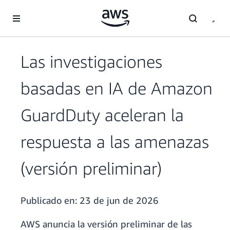
Saltar al contenido principal
Las investigaciones
basadas en IA de Amazon
GuardDuty aceleran la
respuesta a las amenazas
(versión preliminar)
Publicado en:
23 de jun de 2026
AWS anuncia la versión preliminar de las