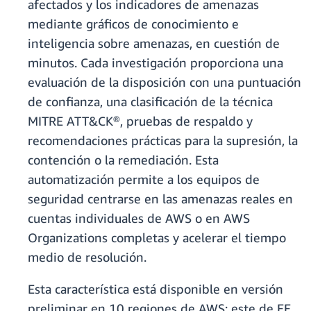
afectados y los indicadores de amenazas
mediante gráficos de conocimiento e
inteligencia sobre amenazas, en cuestión de
minutos. Cada investigación proporciona una
evaluación de la disposición con una puntuación
de confianza, una clasificación de la técnica
MITRE ATT&CK®, pruebas de respaldo y
recomendaciones prácticas para la supresión, la
contención o la remediación. Esta
automatización permite a los equipos de
seguridad centrarse en las amenazas reales en
cuentas individuales de AWS o en AWS
Organizations completas y acelerar el tiempo
medio de resolución.
Esta característica está disponible en versión
preliminar en 10 regiones de AWS: este de EE.