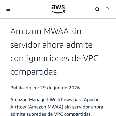
Saltar al contenido principal
Amazon MWAA sin
servidor ahora admite
configuraciones de VPC
compartidas
Publicado en:
29 de jun de 2026
Amazon Managed Workflows para Apache
Airflow (Amazon MWAA) sin servidor ahora
admite subredes de VPC compartidas.