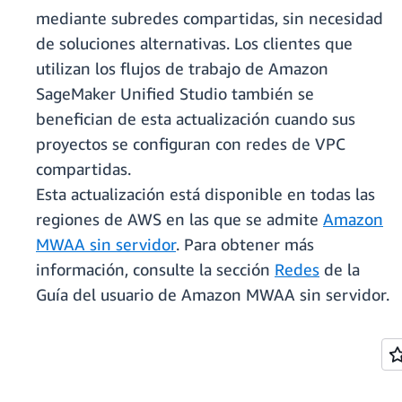
mediante subredes compartidas, sin necesidad
de soluciones alternativas. Los clientes que
utilizan los flujos de trabajo de Amazon
SageMaker Unified Studio también se
benefician de esta actualización cuando sus
proyectos se configuran con redes de VPC
compartidas.
Esta actualización está disponible en todas las
regiones de AWS en las que se admite
Amazon
MWAA sin servidor
. Para obtener más
información, consulte la sección
Redes
de la
Guía del usuario de Amazon MWAA sin servidor.