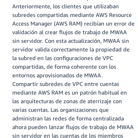
Anteriormente, los clientes que utilizaban
subredes compartidas mediante AWS Resource
Access Manager (AWS RAM) recibían un error de
validación al crear flujos de trabajo de MWAA
sin servidor. Con esta actualización, MWAA sin
servidor valida correctamente la propiedad de
la subred en las configuraciones de VPC
compartidas, de forma coherente con los
entornos aprovisionados de MWAA.
Compartir subredes de VPC entre cuentas
mediante AWS RAM es un patrón habitual en
las arquitecturas de zonas de aterrizaje con
varias cuentas. Las organizaciones que
administran las redes de forma centralizada
ahora pueden lanzar flujos de trabajo de MWAA
sin servidor en las cuentas de los miembros