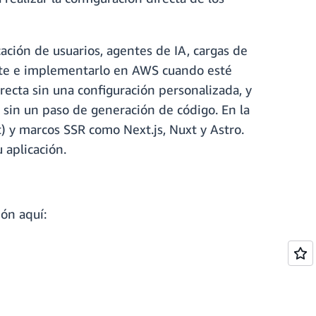
ación de usuarios, agentes de IA, cargas de
ente e implementarlo en AWS cuando esté
rrecta sin una configuración personalizada, y
sin un paso de generación de código. En la
) y marcos SSR como Next.js, Nuxt y Astro.
 aplicación.
ón aquí: