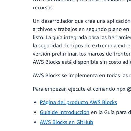
recursos.
Un desarrollador que cree una aplicación
archivos y trabajos en segundo plano en
listo. La guía integrada para las herrami
la seguridad de tipos de extremo a extr
versión preliminar, los marcos de fronte
AWS Blocks está disponible sin costo adic
AWS Blocks se implementa en todas las 
Para empezar, ejecute el comando npx @
Página del producto AWS Blocks
Guía de introducción
en la Guía para 
AWS Blocks en GitHub