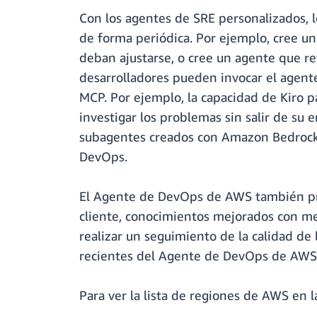
Con los agentes de SRE personalizados, 
de forma periódica. Por ejemplo, cree un
deban ajustarse, o cree un agente que rev
desarrolladores pueden invocar el agent
MCP. Por ejemplo, la capacidad de Kiro p
investigar los problemas sin salir de su
subagentes creados con Amazon Bedrock o
DevOps.
El Agente de DevOps de AWS también pres
cliente, conocimientos mejorados con me
realizar un seguimiento de la calidad de 
recientes del Agente de DevOps de AWS 
Para ver la lista de regiones de AWS en