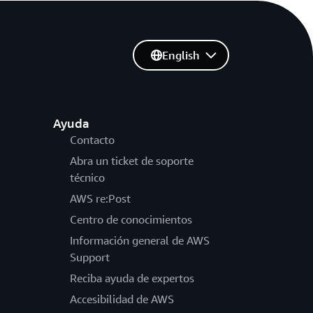
English
Ayuda
Contacto
Abra un ticket de soporte
técnico
AWS re:Post
Centro de conocimientos
Información general de AWS
Support
Reciba ayuda de expertos
Accesibilidad de AWS