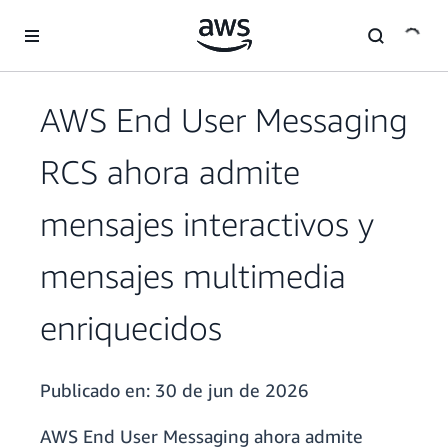
Saltar al contenido principal
AWS End User Messaging
RCS ahora admite
mensajes interactivos y
mensajes multimedia
enriquecidos
Publicado en:
30 de jun de 2026
AWS End User Messaging ahora admite