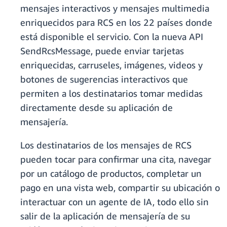
mensajes interactivos y mensajes multimedia
enriquecidos para RCS en los 22 países donde
está disponible el servicio. Con la nueva API
SendRcsMessage, puede enviar tarjetas
enriquecidas, carruseles, imágenes, videos y
botones de sugerencias interactivos que
permiten a los destinatarios tomar medidas
directamente desde su aplicación de
mensajería.
Los destinatarios de los mensajes de RCS
pueden tocar para confirmar una cita, navegar
por un catálogo de productos, completar un
pago en una vista web, compartir su ubicación o
interactuar con un agente de IA, todo ello sin
salir de la aplicación de mensajería de su