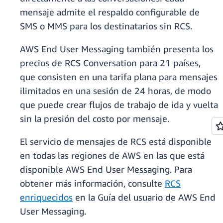
mensaje admite el respaldo configurable de
SMS o MMS para los destinatarios sin RCS.
AWS End User Messaging también presenta los
precios de RCS Conversation para 21 países,
que consisten en una tarifa plana para mensajes
ilimitados en una sesión de 24 horas, de modo
que puede crear flujos de trabajo de ida y vuelta
sin la presión del costo por mensaje.
El servicio de mensajes de RCS está disponible
en todas las regiones de AWS en las que está
disponible AWS End User Messaging. Para
obtener más información, consulte
RCS
enriquecidos
en la Guía del usuario de AWS End
User Messaging.