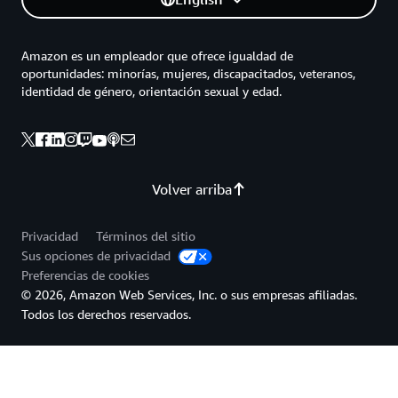
Amazon es un empleador que ofrece igualdad de
oportunidades: minorías, mujeres, discapacitados, veteranos,
identidad de género, orientación sexual y edad.
Volver arriba
Privacidad
Términos del sitio
Sus opciones de privacidad
Preferencias de cookies
© 2026, Amazon Web Services, Inc. o sus empresas afiliadas.
Todos los derechos reservados.