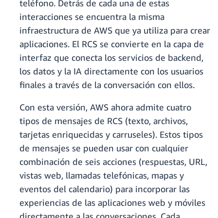
teléfono. Detrás de cada una de estas
interacciones se encuentra la misma
infraestructura de AWS que ya utiliza para crear
aplicaciones. El RCS se convierte en la capa de
interfaz que conecta los servicios de backend,
los datos y la IA directamente con los usuarios
finales a través de la conversación con ellos.
Con esta versión, AWS ahora admite cuatro
tipos de mensajes de RCS (texto, archivos,
tarjetas enriquecidas y carruseles). Estos tipos
de mensajes se pueden usar con cualquier
combinación de seis acciones (respuestas, URL,
vistas web, llamadas telefónicas, mapas y
eventos del calendario) para incorporar las
experiencias de las aplicaciones web y móviles
directamente a las conversaciones. Cada