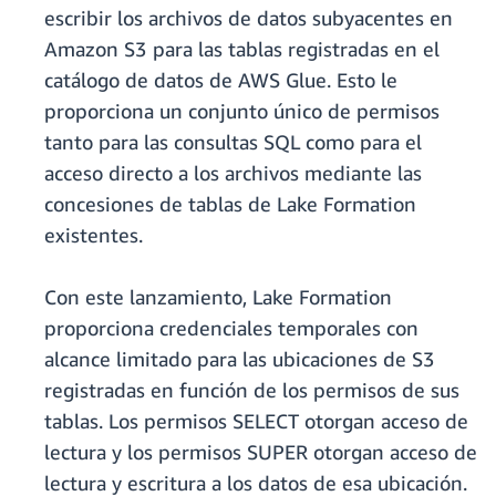
escribir los archivos de datos subyacentes en
Amazon S3 para las tablas registradas en el
catálogo de datos de AWS Glue. Esto le
proporciona un conjunto único de permisos
tanto para las consultas SQL como para el
acceso directo a los archivos mediante las
concesiones de tablas de Lake Formation
existentes.
Con este lanzamiento, Lake Formation
proporciona credenciales temporales con
alcance limitado para las ubicaciones de S3
registradas en función de los permisos de sus
tablas. Los permisos SELECT otorgan acceso de
lectura y los permisos SUPER otorgan acceso de
lectura y escritura a los datos de esa ubicación.