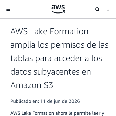
Saltar al contenido principal
AWS Lake Formation
amplía los permisos de las
tablas para acceder a los
datos subyacentes en
Amazon S3
Publicado en:
11 de jun de 2026
AWS Lake Formation ahora le permite leer y