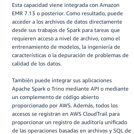
Esta capacidad viene integrada con Amazon
EMR 7.13 o posterior. Como resultado, puede
acceder a los archivos de datos directamente
desde sus trabajos de Spark para tareas que
requieren acceso a nivel de archivo, como el
entrenamiento de modelos, la ingeniería de
características o la depuración de problemas de
calidad de los datos.
También puede integrar sus aplicaciones
Apache Spark o Trino mediante API o mediante
un complemento de código abierto
proporcionado por AWS. Además, todos los
accesos se registran en AWS CloudTrail para
proporcionar un registro de auditoría unificado
de las operaciones basadas en archivos y SQL de