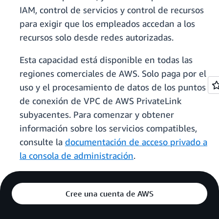
IAM, control de servicios y control de recursos
para exigir que los empleados accedan a los
recursos solo desde redes autorizadas.
Esta capacidad está disponible en todas las
regiones comerciales de AWS. Solo paga por el
uso y el procesamiento de datos de los puntos
de conexión de VPC de AWS PrivateLink
subyacentes. Para comenzar y obtener
información sobre los servicios compatibles,
consulte la
documentación de acceso privado a
la consola de administración
.
Cree una cuenta de AWS