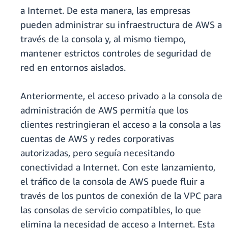
a Internet. De esta manera, las empresas
pueden administrar su infraestructura de AWS a
través de la consola y, al mismo tiempo,
mantener estrictos controles de seguridad de
red en entornos aislados.
Anteriormente, el acceso privado a la consola de
administración de AWS permitía que los
clientes restringieran el acceso a la consola a las
cuentas de AWS y redes corporativas
autorizadas, pero seguía necesitando
conectividad a Internet. Con este lanzamiento,
el tráfico de la consola de AWS puede fluir a
través de los puntos de conexión de la VPC para
las consolas de servicio compatibles, lo que
elimina la necesidad de acceso a Internet. Esta