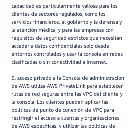
capacidad es particularmente valiosa para los
clientes de sectores regulados, como los
servicios financieros, el gobierno y la defensa y
la atención médica, y para las empresas con
requisitos de seguridad estrictos que necesitan
acceder a datos confidenciales solo desde
entornos controlados y usar la consola en redes
clasificadas o sin conectividad a Internet.
El acceso privado a la Consola de administración
de AWS utiliza AWS PrivateLink para establecer
rutas de red seguras entre las VPC del cliente y
la consola. Los clientes pueden aplicar las
políticas de punto de conexión de VPC para
restringir el acceso a cuentas y organizaciones
de AWS específicas, y utilizar las políticas de