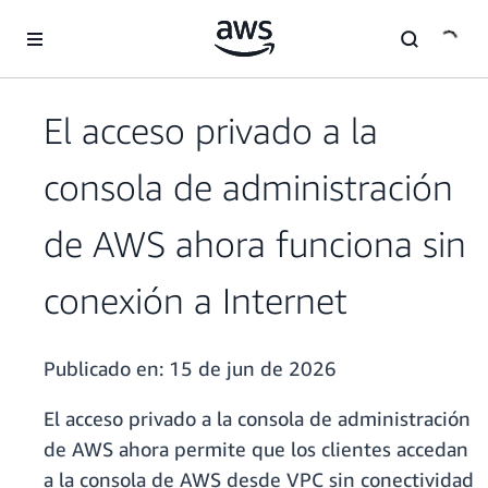
Saltar al contenido principal
El acceso privado a la
consola de administración
de AWS ahora funciona sin
conexión a Internet
Publicado en:
15 de jun de 2026
El acceso privado a la consola de administración
de AWS ahora permite que los clientes accedan
a la consola de AWS desde VPC sin conectividad