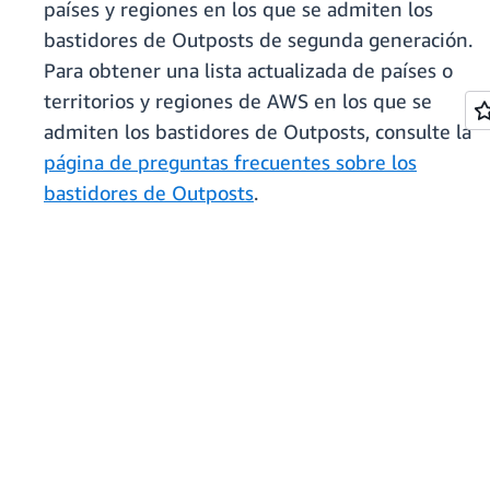
países y regiones en los que se admiten los
bastidores de Outposts de segunda generación.
Para obtener una lista actualizada de países o
territorios y regiones de AWS en los que se
admiten los bastidores de Outposts, consulte la
página de preguntas frecuentes sobre los
bastidores de Outposts
.