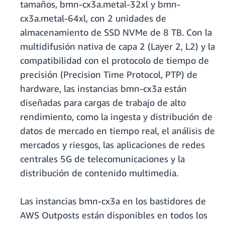
tamaños, bmn-cx3a.metal-32xl y bmn-
cx3a.metal-64xl, con 2 unidades de
almacenamiento de SSD NVMe de 8 TB. Con la
multidifusión nativa de capa 2 (Layer 2, L2) y la
compatibilidad con el protocolo de tiempo de
precisión (Precision Time Protocol, PTP) de
hardware, las instancias bmn-cx3a están
diseñadas para cargas de trabajo de alto
rendimiento, como la ingesta y distribución de
datos de mercado en tiempo real, el análisis de
mercados y riesgos, las aplicaciones de redes
centrales 5G de telecomunicaciones y la
distribución de contenido multimedia.
Las instancias bmn-cx3a en los bastidores de
AWS Outposts están disponibles en todos los