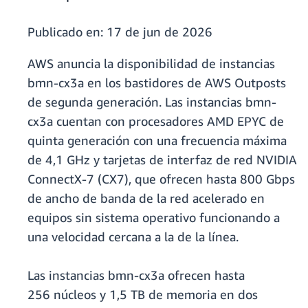
Publicado en:
17 de jun de 2026
AWS anuncia la disponibilidad de instancias
bmn-cx3a en los bastidores de AWS Outposts
de segunda generación. Las instancias bmn-
cx3a cuentan con procesadores AMD EPYC de
quinta generación con una frecuencia máxima
de 4,1 GHz y tarjetas de interfaz de red NVIDIA
ConnectX-7 (CX7), que ofrecen hasta 800 Gbps
de ancho de banda de la red acelerado en
equipos sin sistema operativo funcionando a
una velocidad cercana a la de la línea.
Las instancias bmn-cx3a ofrecen hasta
256 núcleos y 1,5 TB de memoria en dos