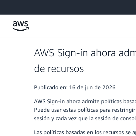
Saltar al contenido principal
AWS Sign-in ahora admit
de recursos
Publicado en:
16 de jun de 2026
AWS Sign-in ahora admite políticas basad
Puede usar estas políticas para restringir
sesión y cada vez que la sesión de consol
Las políticas basadas en los recursos se a