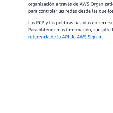
organización a través de AWS Organizati
para controlar las redes desde las que lo
Las RCP y las políticas basadas en recur
Para obtener más información, consulte 
referencia de la API de AWS Sign-in
.