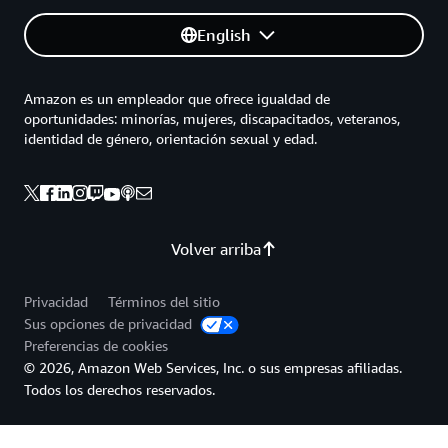
English
Amazon es un empleador que ofrece igualdad de
oportunidades: minorías, mujeres, discapacitados, veteranos,
identidad de género, orientación sexual y edad.
Volver arriba
Privacidad
Términos del sitio
Sus opciones de privacidad
Preferencias de cookies
© 2026, Amazon Web Services, Inc. o sus empresas afiliadas.
Todos los derechos reservados.