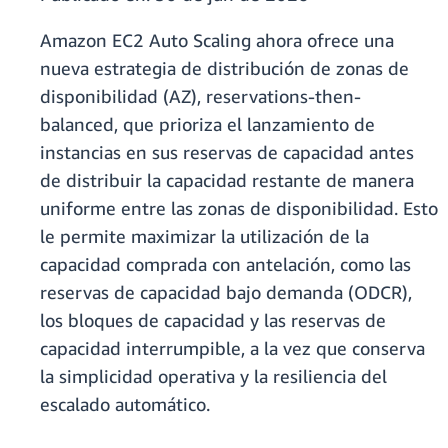
Amazon EC2 Auto Scaling ahora ofrece una
nueva estrategia de distribución de zonas de
disponibilidad (AZ), reservations-then-
balanced, que prioriza el lanzamiento de
instancias en sus reservas de capacidad antes
de distribuir la capacidad restante de manera
uniforme entre las zonas de disponibilidad. Esto
le permite maximizar la utilización de la
capacidad comprada con antelación, como las
reservas de capacidad bajo demanda (ODCR),
los bloques de capacidad y las reservas de
capacidad interrumpible, a la vez que conserva
la simplicidad operativa y la resiliencia del
escalado automático.