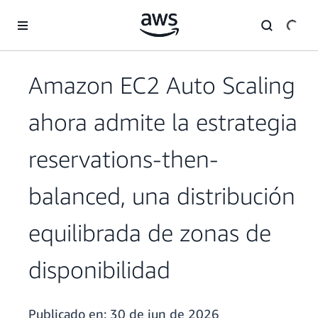
Saltar al contenido principal
Amazon EC2 Auto Scaling
ahora admite la estrategia
reservations-then-
balanced, una distribución
equilibrada de zonas de
disponibilidad
Publicado en:
30 de jun de 2026