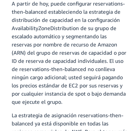
A partir de hoy, puede configurar reservations-
then-balanced estableciendo la estrategia de
distribución de capacidad en la configuración
AvailabilityZoneDistribution de su grupo de
escalado automático y segmentando las
reservas por nombre de recurso de Amazon
(ARN) del grupo de reservas de capacidad o por
ID de reserva de capacidad individuales. El uso
de reservations-then-balanced no conlleva
ningún cargo adicional; usted seguirá pagando
los precios estándar de EC2 por sus reservas y
por cualquier instancia de spot o bajo demanda
que ejecute el grupo.
La estrategia de asignación reservations-then-
balanced ya está disponible en todas las