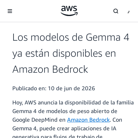
Saltar al contenido principal
Los modelos de Gemma 4
ya están disponibles en
Amazon Bedrock
Publicado en:
10 de jun de 2026
Hoy, AWS anuncia la disponibilidad de la familia
Gemma 4 de modelos de peso abierto de
Google DeepMind en
Amazon Bedrock
. Con
Gemma 4, puede crear aplicaciones de IA
generativa para flujos de trabajo de