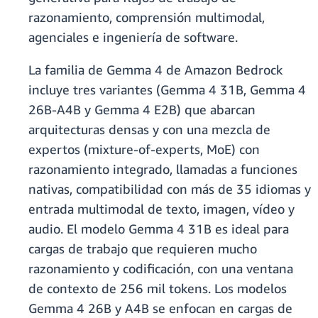
razonamiento, comprensión multimodal,
agenciales e ingeniería de software.
La familia de Gemma 4 de Amazon Bedrock
incluye tres variantes (Gemma 4 31B, Gemma 4
26B-A4B y Gemma 4 E2B) que abarcan
arquitecturas densas y con una mezcla de
expertos (mixture-of-experts, MoE) con
razonamiento integrado, llamadas a funciones
nativas, compatibilidad con más de 35 idiomas y
entrada multimodal de texto, imagen, vídeo y
audio. El modelo Gemma 4 31B es ideal para
cargas de trabajo que requieren mucho
razonamiento y codificación, con una ventana
de contexto de 256 mil tokens. Los modelos
Gemma 4 26B y A4B se enfocan en cargas de