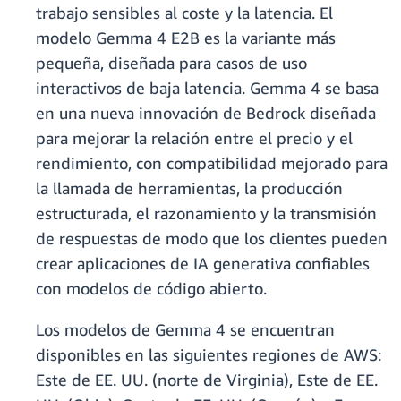
trabajo sensibles al coste y la latencia. El
modelo Gemma 4 E2B es la variante más
pequeña, diseñada para casos de uso
interactivos de baja latencia. Gemma 4 se basa
en una nueva innovación de Bedrock diseñada
para mejorar la relación entre el precio y el
rendimiento, con compatibilidad mejorado para
la llamada de herramientas, la producción
estructurada, el razonamiento y la transmisión
de respuestas de modo que los clientes pueden
crear aplicaciones de IA generativa confiables
con modelos de código abierto.
Los modelos de Gemma 4 se encuentran
disponibles en las siguientes regiones de AWS:
Este de EE. UU. (norte de Virginia), Este de EE.