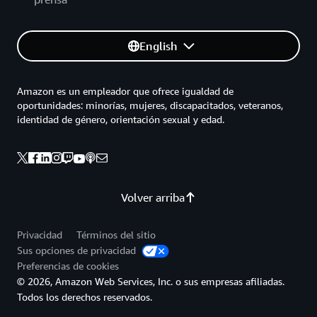
English
Amazon es un empleador que ofrece igualdad de
oportunidades: minorías, mujeres, discapacitados, veteranos,
identidad de género, orientación sexual y edad.
Volver arriba
Privacidad
Términos del sitio
Sus opciones de privacidad
Preferencias de cookies
© 2026, Amazon Web Services, Inc. o sus empresas afiliadas.
Todos los derechos reservados.