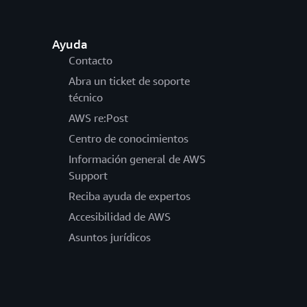
Ayuda
Contacto
Abra un ticket de soporte
técnico
AWS re:Post
Centro de conocimientos
Información general de AWS
Support
Reciba ayuda de expertos
Accesibilidad de AWS
Asuntos jurídicos