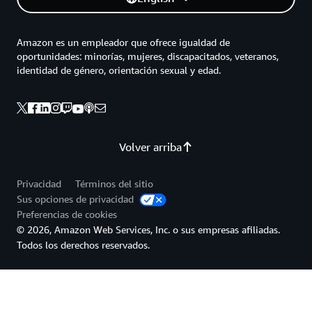
Amazon es un empleador que ofrece igualdad de
oportunidades: minorías, mujeres, discapacitados, veteranos,
identidad de género, orientación sexual y edad.
Volver arriba
Privacidad
Términos del sitio
Sus opciones de privacidad
Preferencias de cookies
© 2026, Amazon Web Services, Inc. o sus empresas afiliadas.
Todos los derechos reservados.