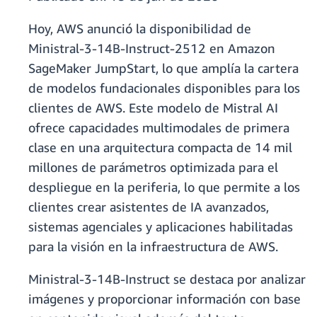
Hoy, AWS anunció la disponibilidad de
Ministral-3-14B-Instruct-2512 en Amazon
SageMaker JumpStart, lo que amplía la cartera
de modelos fundacionales disponibles para los
clientes de AWS. Este modelo de Mistral AI
ofrece capacidades multimodales de primera
clase en una arquitectura compacta de 14 mil
millones de parámetros optimizada para el
despliegue en la periferia, lo que permite a los
clientes crear asistentes de IA avanzados,
sistemas agenciales y aplicaciones habilitadas
para la visión en la infraestructura de AWS.
Ministral-3-14B-Instruct se destaca por analizar
imágenes y proporcionar información con base