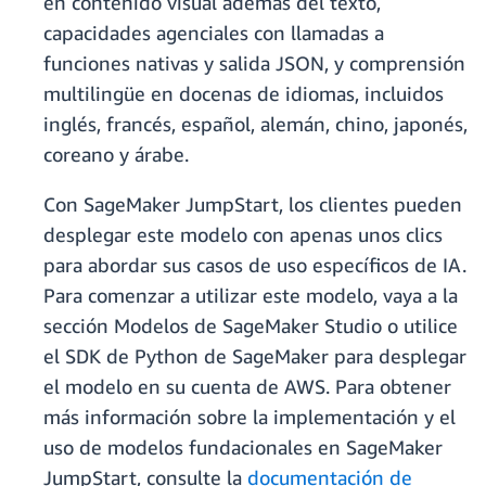
en contenido visual además del texto,
capacidades agenciales con llamadas a
funciones nativas y salida JSON, y comprensión
multilingüe en docenas de idiomas, incluidos
inglés, francés, español, alemán, chino, japonés,
coreano y árabe.
Con SageMaker JumpStart, los clientes pueden
desplegar este modelo con apenas unos clics
para abordar sus casos de uso específicos de IA.
Para comenzar a utilizar este modelo, vaya a la
sección Modelos de SageMaker Studio o utilice
el SDK de Python de SageMaker para desplegar
el modelo en su cuenta de AWS. Para obtener
más información sobre la implementación y el
uso de modelos fundacionales en SageMaker
JumpStart, consulte la
documentación de