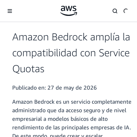
Saltar al contenido principal
Amazon Bedrock amplía la
compatibilidad con Service
Quotas
Publicado en:
27 de may de 2026
Amazon Bedrock es un servicio completamente
administrado que da acceso seguro y de nivel
empresarial a modelos básicos de alto
rendimiento de las principales empresas de IA.
De este modo, puede crear y escalar