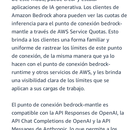
aplicaciones de IA generativa. Los clientes de
Amazon Bedrock ahora pueden ver las cuotas de
inferencia para el punto de conexión bedrock-
mantle a través de AWS Service Quotas. Esto
brinda a los clientes una forma familiar y
uniforme de rastrear los límites de este punto
de conexión, de la misma manera que ya lo
hacen con el punto de conexión bedrock-
runtime y otros servicios de AWS, y les brinda
una visibilidad clara de los límites que se
aplican a sus cargas de trabajo.
El punto de conexión bedrock-mantle es
compatible con la API Responses de OpenAI, la
API Chat Completions de OpenAI y la API
Messages de Anthropic, lo que permite a los