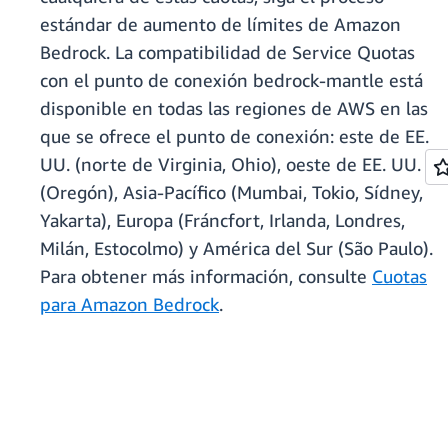
estándar de aumento de límites de Amazon
Bedrock. La compatibilidad de Service Quotas
con el punto de conexión bedrock-mantle está
disponible en todas las regiones de AWS en las
que se ofrece el punto de conexión: este de EE.
UU. (norte de Virginia, Ohio), oeste de EE. UU.
(Oregón), Asia-Pacífico (Mumbai, Tokio, Sídney,
Yakarta), Europa (Fráncfort, Irlanda, Londres,
Milán, Estocolmo) y América del Sur (São Paulo).
Para obtener más información, consulte
Cuotas
para Amazon Bedrock
.