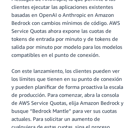
clientes ejecutar las aplicaciones existentes
basadas en OpenAI o Anthropic en Amazon
Bedrock con cambios mínimos de código. AWS
Service Quotas ahora expone las cuotas de
tokens de entrada por minuto y de tokens de
salida por minuto por modelo para los modelos
compatibles en el punto de conexión.
Con este lanzamiento, los clientes pueden ver
los límites que tienen en su punto de conexión
y pueden planificar de forma proactiva la escala
de producción. Para comenzar, abra la consola
de AWS Service Quotas, elija Amazon Bedrock y
busque “Bedrock Mantle” para ver sus cuotas
actuales. Para solicitar un aumento de
cualquiera de estas cuotas, siga el proceso