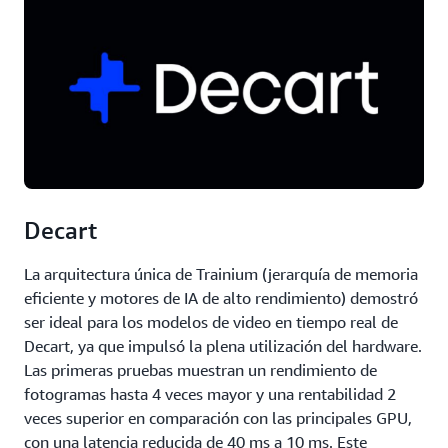
Decart
La arquitectura única de Trainium (jerarquía de memoria
eficiente y motores de IA de alto rendimiento) demostró
ser ideal para los modelos de video en tiempo real de
Decart, ya que impulsó la plena utilización del hardware.
Las primeras pruebas muestran un rendimiento de
fotogramas hasta 4 veces mayor y una rentabilidad 2
veces superior en comparación con las principales GPU,
con una latencia reducida de 40 ms a 10 ms. Este