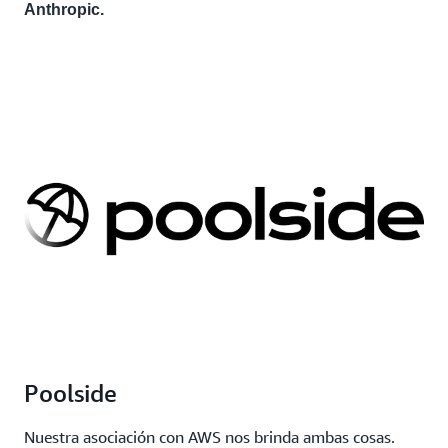
Anthropic.
Poolside
Nuestra asociación con AWS nos brinda ambas cosas.