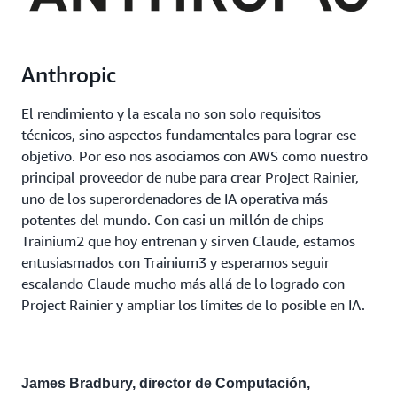
Anthropic
El rendimiento y la escala no son solo requisitos
técnicos, sino aspectos fundamentales para lograr ese
objetivo. Por eso nos asociamos con AWS como nuestro
principal proveedor de nube para crear Project Rainier,
uno de los superordenadores de IA operativa más
potentes del mundo. Con casi un millón de chips
Trainium2 que hoy entrenan y sirven Claude, estamos
entusiasmados con Trainium3 y esperamos seguir
escalando Claude mucho más allá de lo logrado con
Project Rainier y ampliar los límites de lo posible en IA.
James Bradbury, director de Computación,