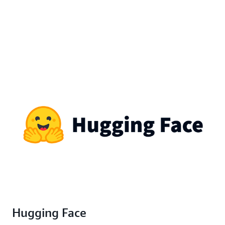
Hugging Face