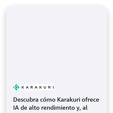
Descubra cómo Karakuri ofrece
IA de alto rendimiento y, al