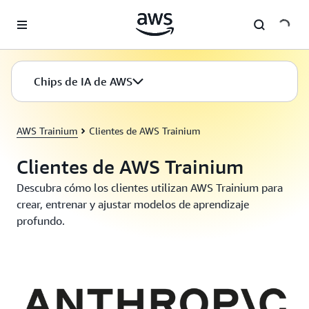
Saltar al contenido principal
Chips de IA de AWS
AWS Trainium
Clientes de AWS Trainium
Clientes de AWS Trainium
Descubra cómo los clientes utilizan AWS Trainium para
crear, entrenar y ajustar modelos de aprendizaje
profundo.