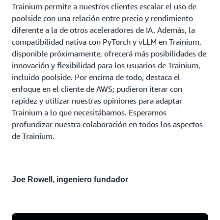
Trainium permite a nuestros clientes escalar el uso de
poolside con una relación entre precio y rendimiento
diferente a la de otros aceleradores de IA. Además, la
compatibilidad nativa con PyTorch y vLLM en Trainium,
disponible próximamente, ofrecerá más posibilidades de
innovación y flexibilidad para los usuarios de Trainium,
incluido poolside. Por encima de todo, destaca el
enfoque en el cliente de AWS; pudieron iterar con
rapidez y utilizar nuestras opiniones para adaptar
Trainium a lo que necesitábamos. Esperamos
profundizar nuestra colaboración en todos los aspectos
de Trainium.
Joe Rowell,
ingeniero fundador