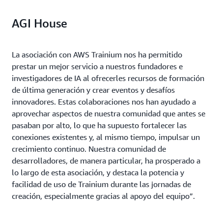
AGI House
La asociación con AWS Trainium nos ha permitido
prestar un mejor servicio a nuestros fundadores e
investigadores de IA al ofrecerles recursos de formación
de última generación y crear eventos y desafíos
innovadores. Estas colaboraciones nos han ayudado a
aprovechar aspectos de nuestra comunidad que antes se
pasaban por alto, lo que ha supuesto fortalecer las
conexiones existentes y, al mismo tiempo, impulsar un
crecimiento continuo. Nuestra comunidad de
desarrolladores, de manera particular, ha prosperado a
lo largo de esta asociación, y destaca la potencia y
facilidad de uso de Trainium durante las jornadas de
creación, especialmente gracias al apoyo del equipo”.