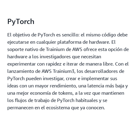
PyTorch
El objetivo de PyTorch es sencillo: el mismo código debe
ejecutarse en cualquier plataforma de hardware. El
soporte nativo de Trainium de AWS ofrece esta opción de
hardware a los investigadores que necesitan
experimentar con rapidez e iterar de manera libre. Con el
lanzamiento de AWS Trainium3, los desarrolladores de
PyTorch pueden investigar, crear e implementar sus
ideas con un mayor rendimiento, una latencia más baja y
una mejor economía de tokens, a la vez que mantienen
los flujos de trabajo de PyTorch habituales y se
permanecen en el ecosistema que ya conocen.