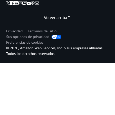
Volver arriba
Privacidad
Términos del sitio
Sus opciones de privacidad
Preferencias de cookies
© 2026, Amazon Web Services, Inc. o sus empresas afiliadas.
Todos los derechos reservados.