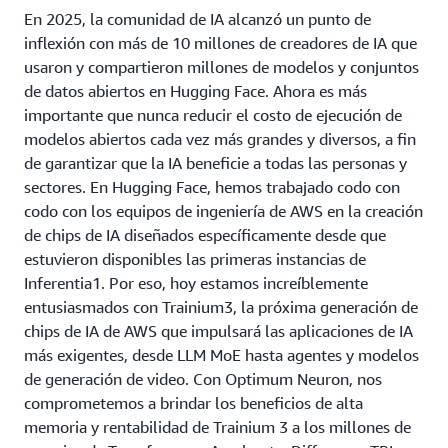
En 2025, la comunidad de IA alcanzó un punto de
inflexión con más de 10 millones de creadores de IA que
usaron y compartieron millones de modelos y conjuntos
de datos abiertos en Hugging Face. Ahora es más
importante que nunca reducir el costo de ejecución de
modelos abiertos cada vez más grandes y diversos, a fin
de garantizar que la IA beneficie a todas las personas y
sectores. En Hugging Face, hemos trabajado codo con
codo con los equipos de ingeniería de AWS en la creación
de chips de IA diseñados específicamente desde que
estuvieron disponibles las primeras instancias de
Inferentia1. Por eso, hoy estamos increíblemente
entusiasmados con Trainium3, la próxima generación de
chips de IA de AWS que impulsará las aplicaciones de IA
más exigentes, desde LLM MoE hasta agentes y modelos
de generación de video. Con Optimum Neuron, nos
comprometemos a brindar los beneficios de alta
memoria y rentabilidad de Trainium 3 a los millones de