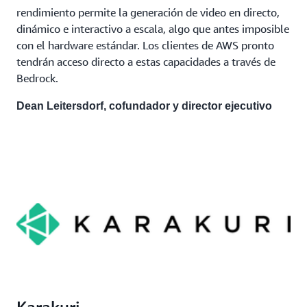
rendimiento permite la generación de video en directo,
dinámico e interactivo a escala, algo que antes imposible
con el hardware estándar. Los clientes de AWS pronto
tendrán acceso directo a estas capacidades a través de
Bedrock.
Dean Leitersdorf, cofundador y director ejecutivo