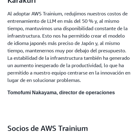
Karakuri
Al adoptar AWS Trainium, redujimos nuestros costos de
entrenamiento de LLM en más del 50 % y, al mismo
tiempo, mantuvimos una disponibilidad constante de la
infraestructura. Esto nos ha permitido crear el modelo
de idioma japonés más preciso de Japón y, al mismo
tiempo, mantenernos muy por debajo del presupuesto.
La estabilidad de la infraestructura también ha generado
un aumento inesperado de la productividad, lo que ha
permitido a nuestro equipo centrarse en la innovación en
lugar de en solucionar problemas.
Tomofumi Nakayama, director de operaciones
Socios de AWS Trainium