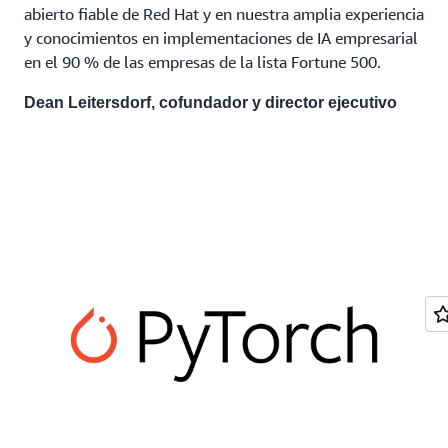
abierto fiable de Red Hat y en nuestra amplia experiencia
y conocimientos en implementaciones de IA empresarial
en el 90 % de las empresas de la lista Fortune 500.
Dean Leitersdorf, cofundador y director ejecutivo