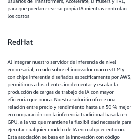
usuarios de Transformers, Accelerate, Diffusers y TRL,
para que puedan crear su propia IA mientras controlan
los costos.
RedHat
Al integrar nuestro servidor de inferencia de nivel
empresarial, creado sobre el innovador marco vLLM y
con chips Inferentia diseñados específicamente por AWS,
permitimos a los clientes implementar y escalar la
producción de cargas de trabajo de IA con mayor
eficiencia que nunca. Nuestra solución ofrece una
relación entre precio y rendimiento hasta un 50 % mejor
en comparación con la inferencia tradicional basada en
GPU, a la vez que mantiene la flexibilidad necesaria para
ejecutar cualquier modelo de IA en cualquier entorno.
Esta asociación se basa en la innovación con código