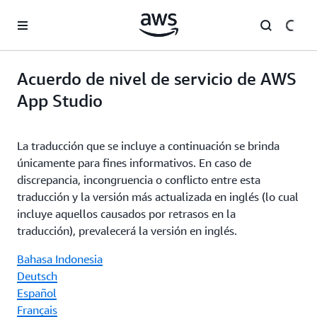
Saltar al contenido principal
Acuerdo de nivel de servicio de AWS
App Studio
La traducción que se incluye a continuación se brinda
únicamente para fines informativos. En caso de
discrepancia, incongruencia o conflicto entre esta
traducción y la versión más actualizada en inglés (lo cual
incluye aquellos causados por retrasos en la
traducción), prevalecerá la versión en inglés.
Bahasa Indonesia
Deutsch
Español
Français