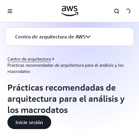
Saltar al contenido principal
Centro de arquitectura de AWS
Centro de arquitectura
Prácticas recomendadas de arquitectura para el análisis y los
macrodatos
Prácticas recomendadas de
arquitectura para el análisis y
los macrodatos
Inicie sesión