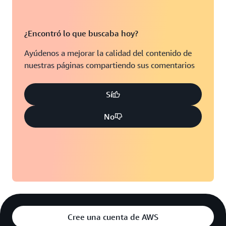
¿Encontró lo que buscaba hoy?
Ayúdenos a mejorar la calidad del contenido de
nuestras páginas compartiendo sus comentarios
Sí
No
Cree una cuenta de AWS