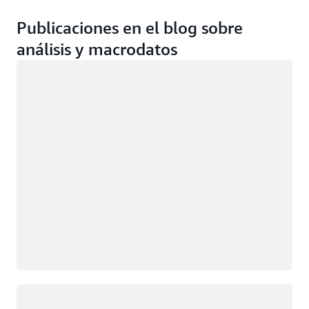
Publicaciones en el blog sobre
análisis y macrodatos
Cargando
Cargando