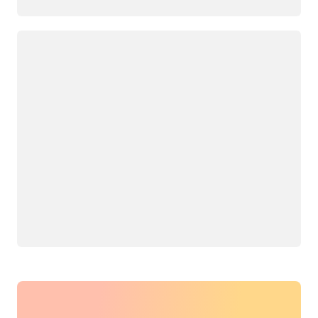
Cargando