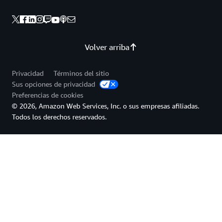
Volver arriba
Privacidad
Términos del sitio
Sus opciones de privacidad
Preferencias de cookies
© 2026, Amazon Web Services, Inc. o sus empresas afiliadas.
Todos los derechos reservados.