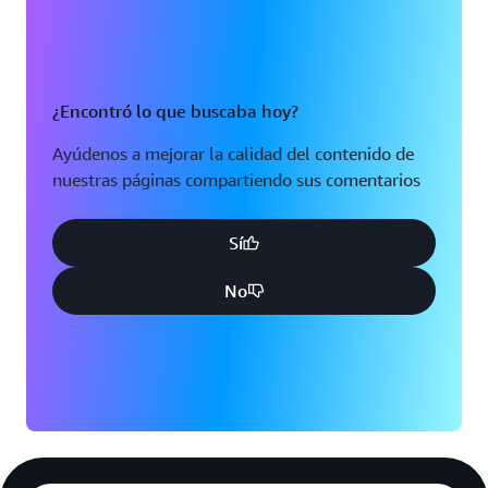
¿Encontró lo que buscaba hoy?
Ayúdenos a mejorar la calidad del contenido de
nuestras páginas compartiendo sus comentarios
Sí
No