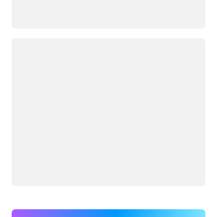
Cargando