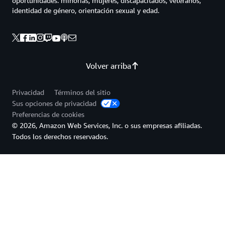
oportunidades: minorías, mujeres, discapacitados, veteranos,
identidad de género, orientación sexual y edad.
Volver arriba
Privacidad
Términos del sitio
Sus opciones de privacidad
Preferencias de cookies
© 2026, Amazon Web Services, Inc. o sus empresas afiliadas.
Todos los derechos reservados.