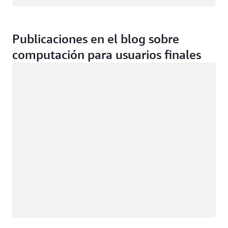
Publicaciones en el blog sobre
computación para usuarios finales
Cargando