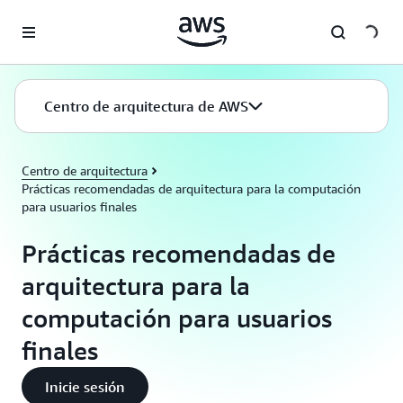
Saltar al contenido principal
Centro de arquitectura de AWS
Centro de arquitectura
Prácticas recomendadas de arquitectura para la computación
para usuarios finales
Prácticas recomendadas de
arquitectura para la
computación para usuarios
finales
Inicie sesión