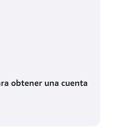
ara obtener una cuenta