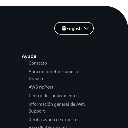
English
Ayuda
Contacto
Abra un ticket de soporte
técnico
AWS re:Post
Centro de conocimientos
Información general de AWS
Support
Reciba ayuda de expertos