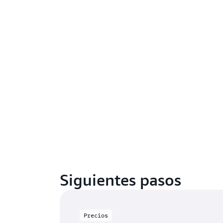
Siguientes pasos
Precios