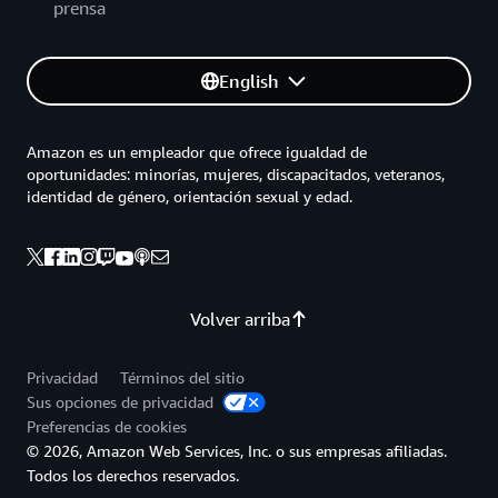
prensa
English
Amazon es un empleador que ofrece igualdad de
oportunidades: minorías, mujeres, discapacitados, veteranos,
identidad de género, orientación sexual y edad.
Volver arriba
Privacidad
Términos del sitio
Sus opciones de privacidad
Preferencias de cookies
© 2026, Amazon Web Services, Inc. o sus empresas afiliadas.
Todos los derechos reservados.