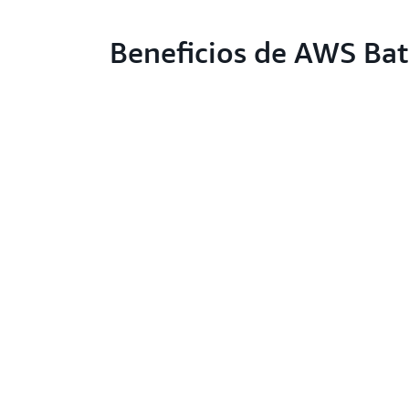
Beneficios de AWS Ba