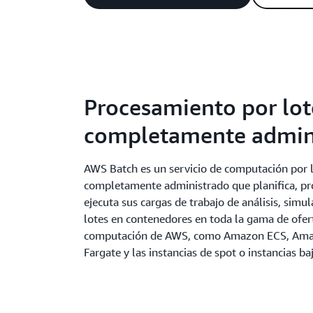
Procesamiento por lot
completamente admin
AWS Batch es un servicio de computación por 
completamente administrado que planifica, p
ejecuta sus cargas de trabajo de análisis, simu
lotes en contenedores en toda la gama de ofer
computación de AWS, como Amazon ECS, Am
Fargate y las instancias de spot o instancias b