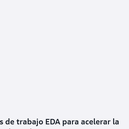
s de trabajo EDA para acelerar la