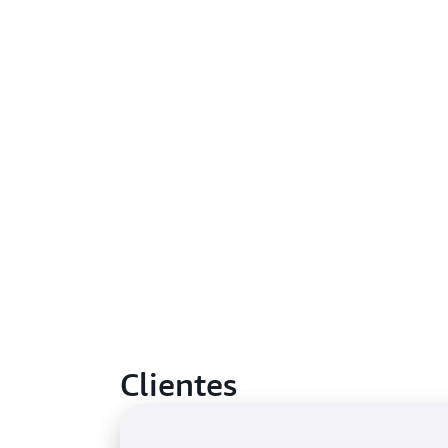
Clientes