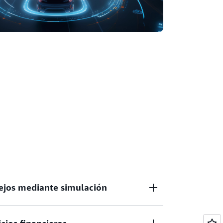
ejos mediante simulación