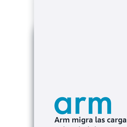
Arm migra las carga