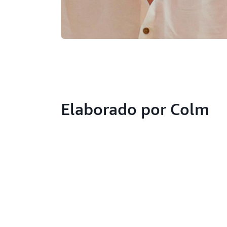
Elaborado por Colm