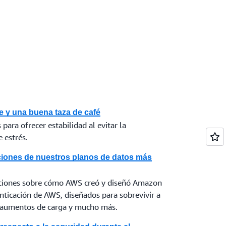
te y una buena taza de café
 para ofrecer estabilidad al evitar la
 estrés.
ecciones de nuestros planos de datos más
ecciones sobre cómo AWS creó y diseñó Amazon
nticación de AWS, diseñados para sobrevivir a
s aumentos de carga y mucho más.