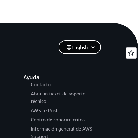
English
Ayuda
Contacto
Abra un ticket de soporte
técnico
AWS re:Post
Centro de conocimientos
Información general de AWS
Support