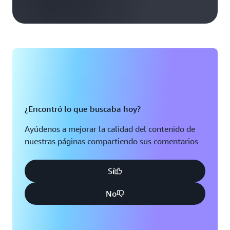
¿Encontró lo que buscaba hoy?
Ayúdenos a mejorar la calidad del contenido de
nuestras páginas compartiendo sus comentarios
Sí
No