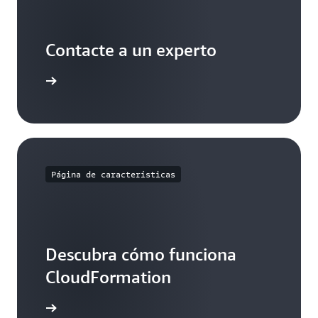
Contacte a un experto
e soporte
Página de características
Descubra cómo funciona
CloudFormation
Formation