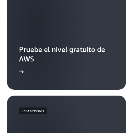
Pruebe el nivel gratuito de
AWS
 gratuita
Contáctenos