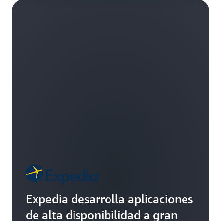
Expedia desarrolla aplicaciones
de alta disponibilidad a gran