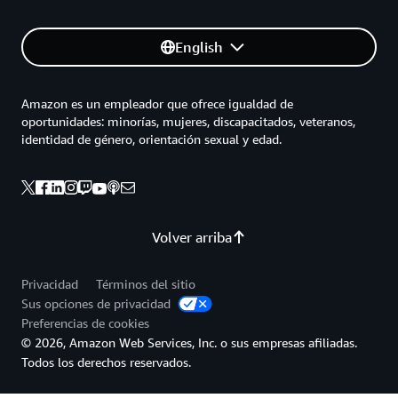
English
Amazon es un empleador que ofrece igualdad de
oportunidades: minorías, mujeres, discapacitados, veteranos,
identidad de género, orientación sexual y edad.
Volver arriba
Privacidad
Términos del sitio
Sus opciones de privacidad
Preferencias de cookies
© 2026, Amazon Web Services, Inc. o sus empresas afiliadas.
Todos los derechos reservados.