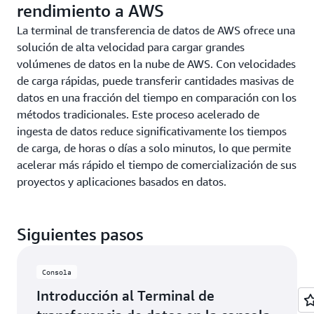
rendimiento a AWS
La terminal de transferencia de datos de AWS ofrece una
solución de alta velocidad para cargar grandes
volúmenes de datos en la nube de AWS. Con velocidades
de carga rápidas, puede transferir cantidades masivas de
datos en una fracción del tiempo en comparación con los
métodos tradicionales. Este proceso acelerado de
ingesta de datos reduce significativamente los tiempos
de carga, de horas o días a solo minutos, lo que permite
acelerar más rápido el tiempo de comercialización de sus
proyectos y aplicaciones basados en datos.
Siguientes pasos
Consola
Introducción al Terminal de