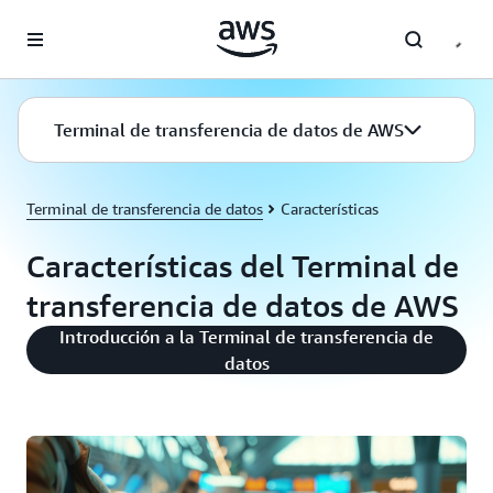
Saltar al contenido principal
Terminal de transferencia de datos de AWS
Terminal de transferencia de datos
Características
Características del Terminal de
transferencia de datos de AWS
Introducción a la Terminal de transferencia de
datos