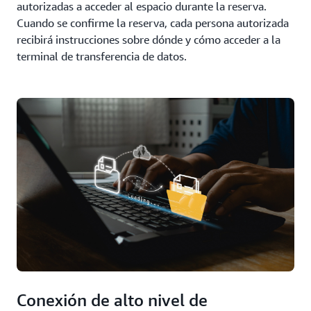
autorizadas a acceder al espacio durante la reserva.
Cuando se confirme la reserva, cada persona autorizada
recibirá instrucciones sobre dónde y cómo acceder a la
terminal de transferencia de datos.
Conexión de alto nivel de