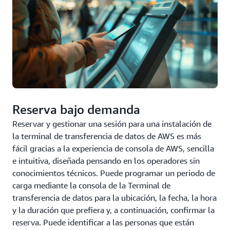
Reserva bajo demanda
Reservar y gestionar una sesión para una instalación de
la terminal de transferencia de datos de AWS es más
fácil gracias a la experiencia de consola de AWS, sencilla
e intuitiva, diseñada pensando en los operadores sin
conocimientos técnicos. Puede programar un periodo de
carga mediante la consola de la Terminal de
transferencia de datos para la ubicación, la fecha, la hora
y la duración que prefiera y, a continuación, confirmar la
reserva. Puede identificar a las personas que están