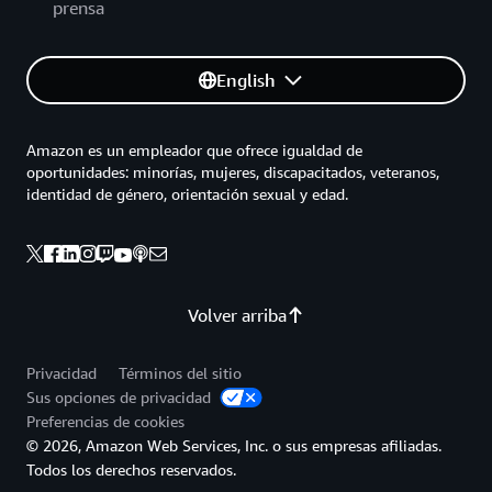
prensa
English
Amazon es un empleador que ofrece igualdad de
oportunidades: minorías, mujeres, discapacitados, veteranos,
identidad de género, orientación sexual y edad.
Volver arriba
Privacidad
Términos del sitio
Sus opciones de privacidad
Preferencias de cookies
© 2026, Amazon Web Services, Inc. o sus empresas afiliadas.
Todos los derechos reservados.