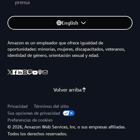
prensa
English
Amazon es un empleador que ofrece igualdad de
oportunidades: minorías, mujeres, discapacitados, veteranos,
identidad de género, orientación sexual y edad.
Volver arriba
Privacidad
Términos del sitio
Sus opciones de privacidad
Preferencias de cookies
© 2026, Amazon Web Services, Inc. o sus empresas afiliadas.
Todos los derechos reservados.