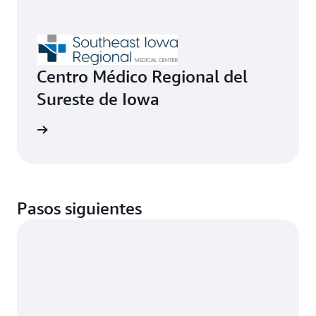
Centro Médico Regional del
Sureste de Iowa
un 67 %
Pasos siguientes