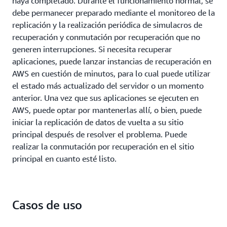
haya completado. Durante el funcionamiento normal, se
debe permanecer preparado mediante el monitoreo de la
replicación y la realización periódica de simulacros de
recuperación y conmutación por recuperación que no
generen interrupciones. Si necesita recuperar
aplicaciones, puede lanzar instancias de recuperación en
AWS en cuestión de minutos, para lo cual puede utilizar
el estado más actualizado del servidor o un momento
anterior. Una vez que sus aplicaciones se ejecuten en
AWS, puede optar por mantenerlas allí, o bien, puede
iniciar la replicación de datos de vuelta a su sitio
principal después de resolver el problema. Puede
realizar la conmutación por recuperación en el sitio
principal en cuanto esté listo.
Casos de uso