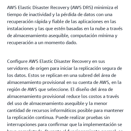
las instancias lanzadas.
AWS Elastic Disaster Recovery (AWS DRS) minimiza el
tiempo de inactividad y la pérdida de datos con una
recuperación rápida y fiable de las aplicaciones en las
instalaciones y las que estén basadas en la nube a través
de almacenamiento asequible, computación mínima y
recuperación a un momento dado.
Configure AWS Elastic Disaster Recovery en sus
servidores de origen para iniciar la replicación segura de
los datos. Estos se replican en una subred del área de
almacenamiento provisional en su cuenta de AWS, en la
región de AWS que seleccione. El diseño del área de
almacenamiento provisional reduce los costos a través
del uso de almacenamiento asequible y la menor
cantidad de recursos informáticos posible para mantener
la replicación continua. Puede realizar pruebas sin
interrupciones para confirmar que la implementación se