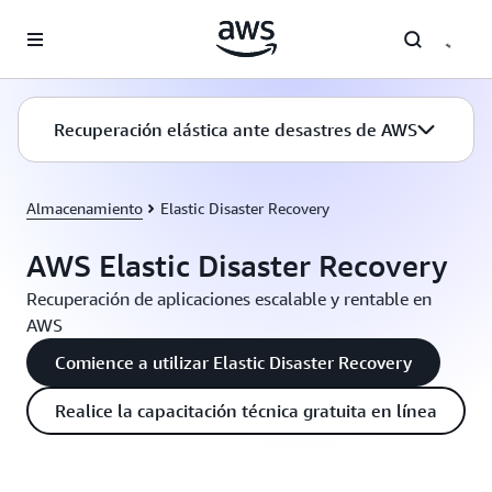
Saltar al contenido principal
Recuperación elástica ante desastres de AWS
Almacenamiento
Elastic Disaster Recovery
AWS Elastic Disaster Recovery
Recuperación de aplicaciones escalable y rentable en
AWS
Comience a utilizar Elastic Disaster Recovery
Realice la capacitación técnica gratuita en línea