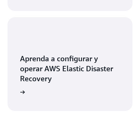
Aprenda a configurar y
operar AWS Elastic Disaster
Recovery
 gratuita