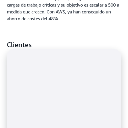
cargas de trabajo críticas y su objetivo es escalar a 500 a
medida que crecen. Con AWS, ya han conseguido un
ahorro de costes del 48%.
Clientes