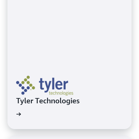
Tyler Technologies
ecovery