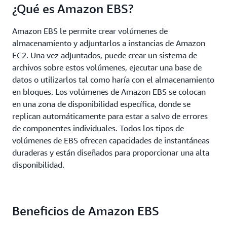
¿Qué es Amazon EBS?
Amazon EBS le permite crear volúmenes de
almacenamiento y adjuntarlos a instancias de Amazon
EC2. Una vez adjuntados, puede crear un sistema de
archivos sobre estos volúmenes, ejecutar una base de
datos o utilizarlos tal como haría con el almacenamiento
en bloques. Los volúmenes de Amazon EBS se colocan
en una zona de disponibilidad específica, donde se
replican automáticamente para estar a salvo de errores
de componentes individuales. Todos los tipos de
volúmenes de EBS ofrecen capacidades de instantáneas
duraderas y están diseñados para proporcionar una alta
disponibilidad.
Beneficios de Amazon EBS