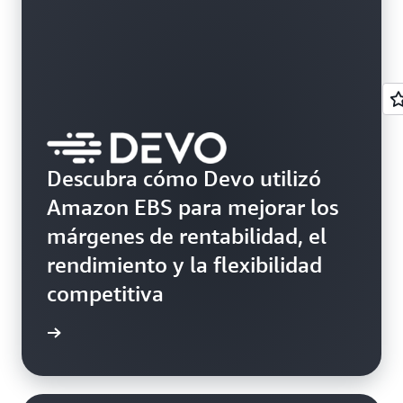
Descubra cómo Devo utilizó
Amazon EBS para mejorar los
márgenes de rentabilidad, el
rendimiento y la flexibilidad
competitiva
práctico