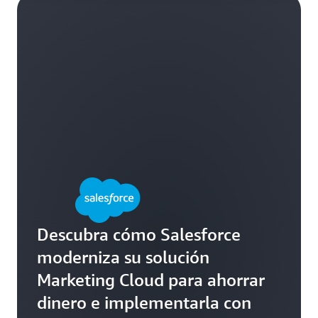
Descubra cómo Salesforce
moderniza su solución
Marketing Cloud para ahorrar
dinero e implementarla con