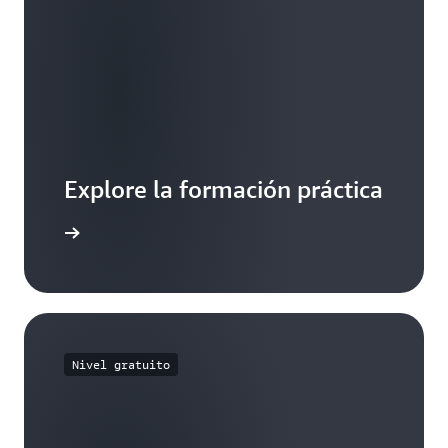
Explore la formación práctica
 servicio
Nivel gratuito