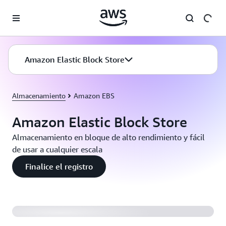
Saltar al contenido principal
Amazon Elastic Block Store
Almacenamiento
Amazon EBS
Amazon Elastic Block Store
Almacenamiento en bloque de alto rendimiento y fácil
de usar a cualquier escala
Finalice el registro