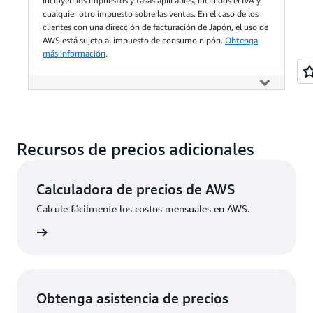
incluyen los impuestos y tasas aplicables, incluidos el IVA y
cualquier otro impuesto sobre las ventas. En el caso de los
clientes con una dirección de facturación de Japón, el uso de
AWS está sujeto al impuesto de consumo nipón.
Obtenga
más información
.
Recursos de precios adicionales
Calculadora de precios de AWS
Calcule fácilmente los costos mensuales en AWS.
rmación
Obtenga asistencia de precios