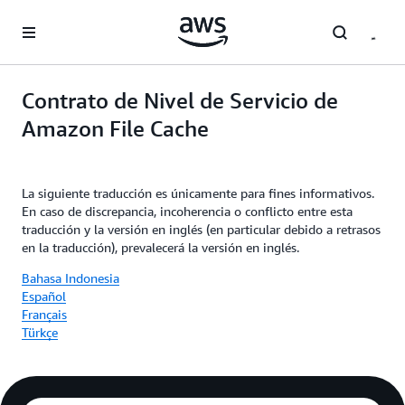
Saltar al contenido principal
Contrato de Nivel de Servicio de
Amazon File Cache
La siguiente traducción es únicamente para fines informativos.
En caso de discrepancia, incoherencia o conflicto entre esta
traducción y la versión en inglés (en particular debido a retrasos
en la traducción), prevalecerá la versión en inglés.
Bahasa Indonesia
Español
Français
Türkçe