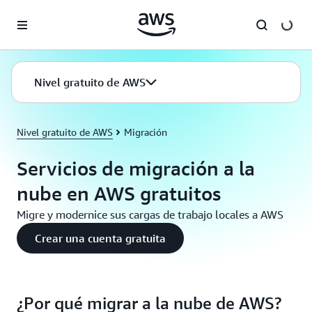
Saltar al contenido principal
Nivel gratuito de AWS
Nivel gratuito de AWS
Migración
Servicios de migración a la
nube en AWS gratuitos
Migre y modernice sus cargas de trabajo locales a AWS
Crear una cuenta gratuita
¿Por qué migrar a la nube de AWS?