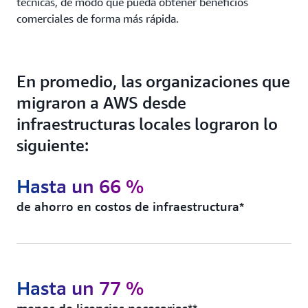
técnicas, de modo que pueda obtener beneficios
comerciales de forma más rápida.
En promedio, las organizaciones que
migraron a AWS desde
infraestructuras locales lograron lo
siguiente:
Hasta un 66 %
de ahorro en costos de infraestructura*
Hasta un 77 %