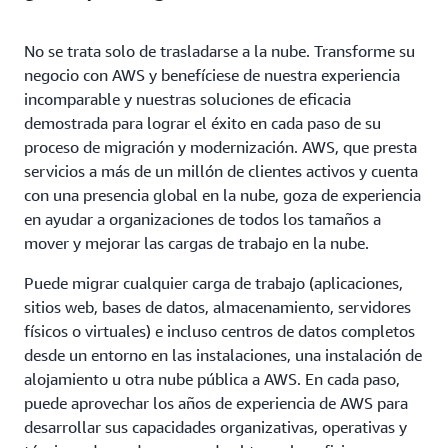
No se trata solo de trasladarse a la nube. Transforme su
negocio con AWS y benefíciese de nuestra experiencia
incomparable y nuestras soluciones de eficacia
demostrada para lograr el éxito en cada paso de su
proceso de migración y modernización. AWS, que presta
servicios a más de un millón de clientes activos y cuenta
con una presencia global en la nube, goza de experiencia
en ayudar a organizaciones de todos los tamaños a
mover y mejorar las cargas de trabajo en la nube.
Puede migrar cualquier carga de trabajo (aplicaciones,
sitios web, bases de datos, almacenamiento, servidores
físicos o virtuales) e incluso centros de datos completos
desde un entorno en las instalaciones, una instalación de
alojamiento u otra nube pública a AWS. En cada paso,
puede aprovechar los años de experiencia de AWS para
desarrollar sus capacidades organizativas, operativas y