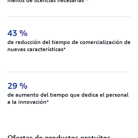
menos de licencias necesarias**
43 %
de reducción del tiempo de comercialización de
nuevas características*
29 %
de aumento del tiempo que dedica el personal
a la innovación*
Ofertas de productos gratuitos