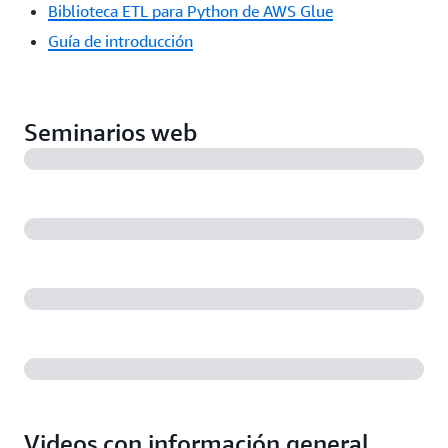
Biblioteca ETL para Python de AWS Glue
Guía de introducción
Seminarios web
Videos con información general