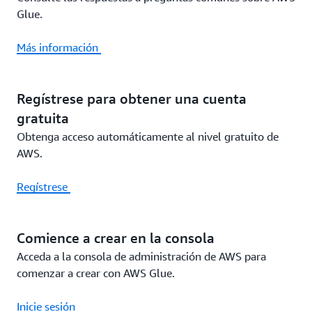
Glue.
Más información
Regístrese para obtener una cuenta
gratuita
Obtenga acceso automáticamente al nivel gratuito de
AWS.
Regístrese
Comience a crear en la consola
Acceda a la consola de administración de AWS para
comenzar a crear con AWS Glue.
Inicie sesión