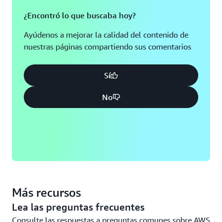
¿Encontró lo que buscaba hoy?
Ayúdenos a mejorar la calidad del contenido de
nuestras páginas compartiendo sus comentarios
Sí
No
Más recursos
Lea las preguntas frecuentes
Consulte las respuestas a preguntas comunes sobre AWS