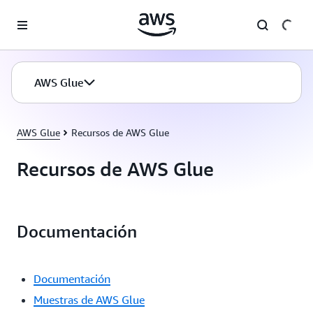
Saltar al contenido principal
AWS Glue
AWS Glue
Recursos de AWS Glue
Recursos de AWS Glue
Documentación
Documentación
Muestras de AWS Glue