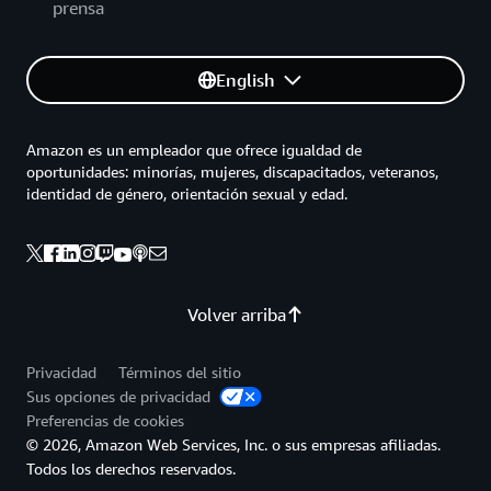
prensa
English
Amazon es un empleador que ofrece igualdad de
oportunidades: minorías, mujeres, discapacitados, veteranos,
identidad de género, orientación sexual y edad.
Volver arriba
Privacidad
Términos del sitio
Sus opciones de privacidad
Preferencias de cookies
© 2026, Amazon Web Services, Inc. o sus empresas afiliadas.
Todos los derechos reservados.