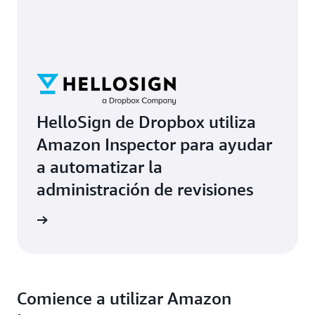
HelloSign de Dropbox utiliza
Amazon Inspector para ayudar
a automatizar la
administración de revisiones
timonio
Comience a utilizar Amazon