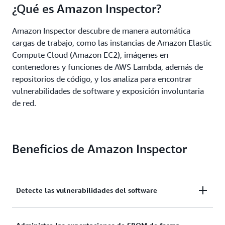
¿Qué es Amazon Inspector?
Amazon Inspector descubre de manera automática
cargas de trabajo, como las instancias de Amazon Elastic
Compute Cloud (Amazon EC2), imágenes en
contenedores y funciones de AWS Lambda, además de
repositorios de código, y los analiza para encontrar
vulnerabilidades de software y exposición involuntaria
de red.
Beneficios de Amazon Inspector
Detecte las vulnerabilidades del software