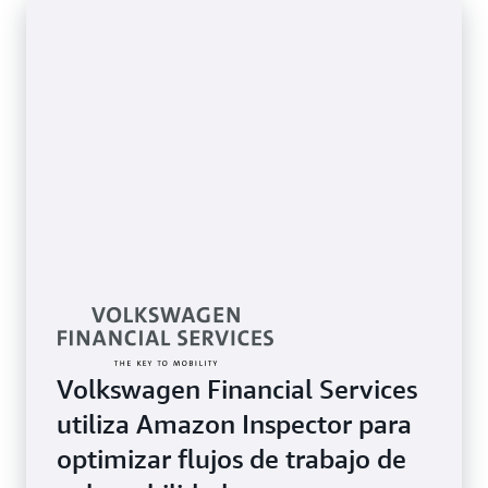
Volkswagen Financial Services
utiliza Amazon Inspector para
optimizar flujos de trabajo de