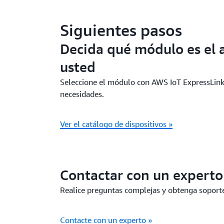
Siguientes pasos
Decida qué módulo es el
usted
Seleccione el módulo con AWS IoT ExpressLink 
necesidades.
Ver el catálogo de dispositivos »
Contactar con un expert
Realice preguntas complejas y obtenga soporte
Contacte con un experto »