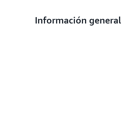
Información general