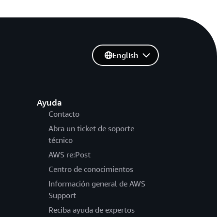
English
Ayuda
Contacto
Abra un ticket de soporte
técnico
AWS re:Post
Centro de conocimientos
Información general de AWS
Support
Reciba ayuda de expertos