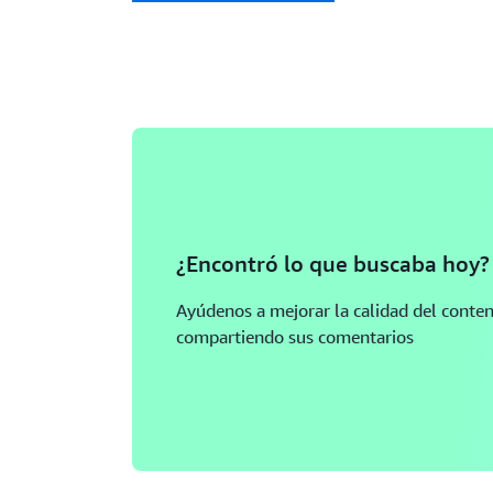
¿Encontró lo que buscaba hoy?
Ayúdenos a mejorar la calidad del conte
compartiendo sus comentarios