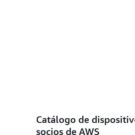
Catálogo de dispositiv
socios de AWS