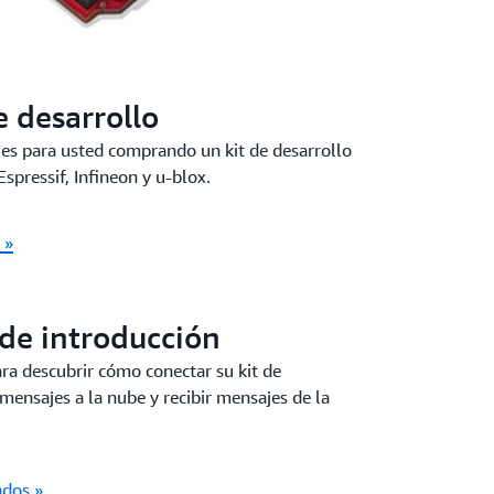
 desarrollo
 es para usted comprando un kit de desarrollo
spressif, Infineon y u-blox.
 »
 de introducción
ara descubrir cómo conectar su kit de
mensajes a la nube y recibir mensajes de la
ndos »