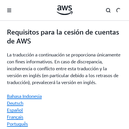
Saltar al contenido principal
Requisitos para la cesión de cuentas
de AWS
La traducción a continuación se proporciona únicamente
con fines informativos. En caso de discrepancia,
incoherencia o conflicto entre esta traducción y la
versión en inglés (en particular debido a los retrasos de
traducción), prevalecerá la versión en inglés.
Bahasa Indonesia
Deutsch
Español
Français
Português