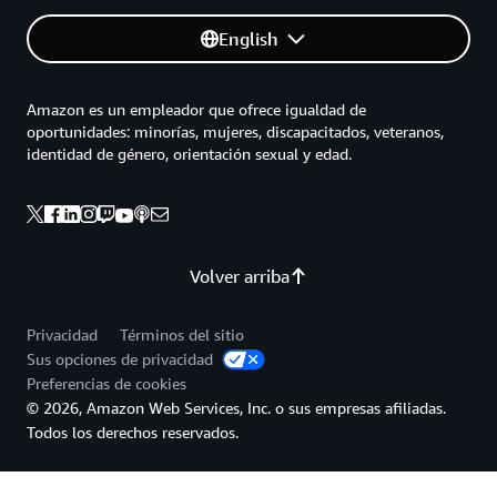
English
Amazon es un empleador que ofrece igualdad de
oportunidades: minorías, mujeres, discapacitados, veteranos,
identidad de género, orientación sexual y edad.
Volver arriba
Privacidad
Términos del sitio
Sus opciones de privacidad
Preferencias de cookies
© 2026, Amazon Web Services, Inc. o sus empresas afiliadas.
Todos los derechos reservados.