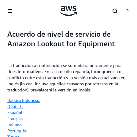
Saltar al contenido principal
Acuerdo de nivel de servicio de
Amazon Lookout for Equipment
La traducción a continuación se suministra únicamente para
fines informativos. En caso de discrepancia, incongruencia o
conflicto entre esta traducción y la versión más actualizada en
inglés (lo cual incluye aquellos causados por retrasos en la
traducción), prevalecerá la versión en inglés.
Bahasa Indonesia
Deutsch
Español
Français
Italiano
Português
Türkçe