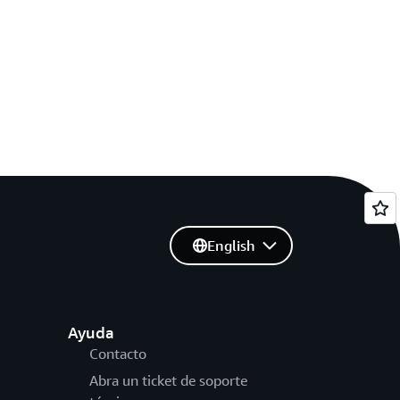
English
Ayuda
Contacto
Abra un ticket de soporte