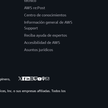
técnico
AWS re:Post
Centro de conocimientos
Información general de AWS
Support
Reciba ayuda de expertos
Accesibilidad de AWS
Asuntos jurídicos
género,
s, Inc. o sus empresas afiliadas. Todos los