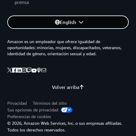
prensa
English
Amazon es un empleador que ofrece igualdad de
oportunidades: minorías, mujeres, discapacitados, veteranos,
identidad de género, orientación sexual y edad.
Volver arriba
Privacidad
Términos del sitio
Sus opciones de privacidad
Preferencias de cookies
© 2026, Amazon Web Services, Inc. o sus empresas afiliadas.
Todos los derechos reservados.