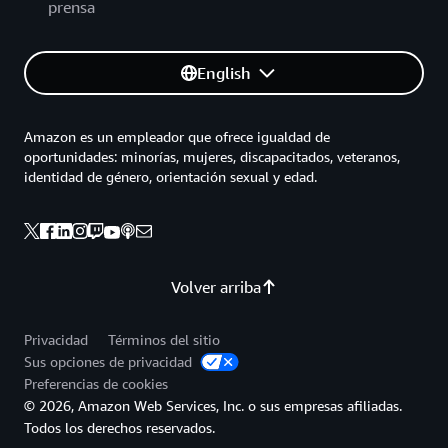
prensa
English
Amazon es un empleador que ofrece igualdad de
oportunidades: minorías, mujeres, discapacitados, veteranos,
identidad de género, orientación sexual y edad.
Volver arriba
Privacidad
Términos del sitio
Sus opciones de privacidad
Preferencias de cookies
© 2026, Amazon Web Services, Inc. o sus empresas afiliadas.
Todos los derechos reservados.