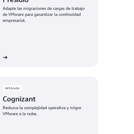
Adapte las migraciones de cargas de trabajo
de VMware para garantizar la continuidad
empresarial.
ás
Artículo
Cognizant
Reduzca la complejidad operativa y migre
VMware a la nube.