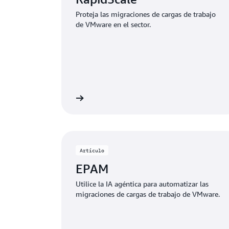
Proteja las migraciones de cargas de trabajo
de VMware en el sector.
Leer más
Artículo
EPAM
Utilice la IA agéntica para automatizar las
migraciones de cargas de trabajo de VMware.