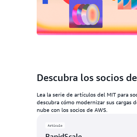
Descubra los socios 
Lea la serie de artículos del MIT para 
descubra cómo modernizar sus cargas de
nube con los socios de AWS.
Artículo
RapidScale