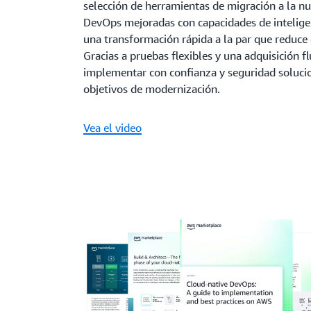
selección de herramientas de migración a la n
DevOps mejoradas con capacidades de inteligenc
una transformación rápida a la par que reduce 
Gracias a pruebas flexibles y una adquisición f
implementar con confianza y seguridad solucio
objetivos de modernización.
Vea el video