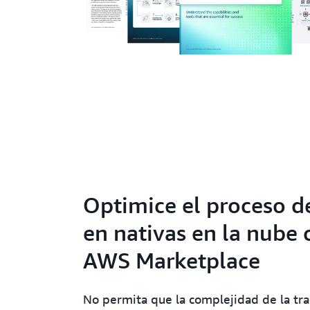
Optimice el proceso de
en nativas en la nube 
AWS Marketplace
No permita que la complejidad de la tr