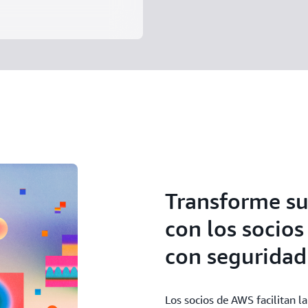
Transforme su
con los socio
con seguridad
Los socios de AWS facilitan l