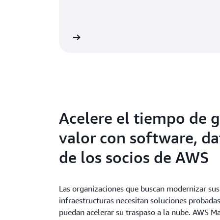
Leer más
Acelere el tiempo de 
valor con software, da
de los socios de AWS
Las organizaciones que buscan modernizar sus 
infraestructuras necesitan soluciones probadas
puedan acelerar su traspaso a la nube. AWS Ma