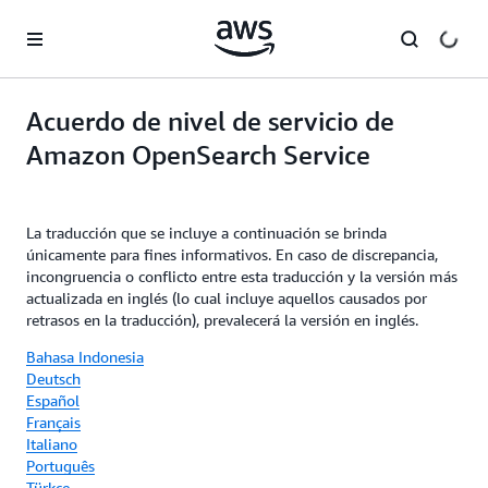
Saltar al contenido principal
Acuerdo de nivel de servicio de
Amazon OpenSearch Service
La traducción que se incluye a continuación se brinda
únicamente para fines informativos. En caso de discrepancia,
incongruencia o conflicto entre esta traducción y la versión más
actualizada en inglés (lo cual incluye aquellos causados por
retrasos en la traducción), prevalecerá la versión en inglés.
Bahasa Indonesia
Deutsch
Español
Français
Italiano
Português
Türkçe