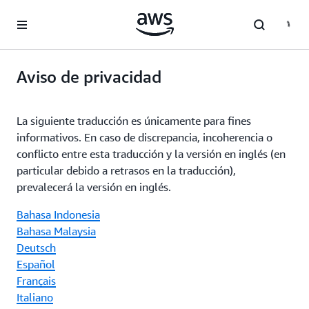
Saltar al contenido principal
Aviso de privacidad
La siguiente traducción es únicamente para fines
informativos. En caso de discrepancia, incoherencia o
conflicto entre esta traducción y la versión en inglés (en
particular debido a retrasos en la traducción),
prevalecerá la versión en inglés.
Bahasa Indonesia
Bahasa Malaysia
Deutsch
Español
Français
Italiano